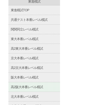
東進模試
東進模試TOP
共通テスト本番レベル模試
関関同立レベル模試
東大本番レベル模試
高2東大本番レベル模試
京大本番レベル模試
高2京大本番レベル模試
阪大本番レベル模試
高2阪大本番レベル模試
北大本番レベル模試