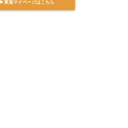
▶︎東進マイページはこちら